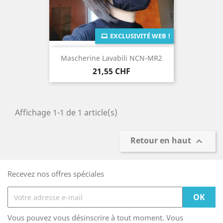
EXCLUSIVITÉ WEB !
Mascherine Lavabili NCN-MR2
Prix
21,55 CHF
Affichage 1-1 de 1 article(s)
Retour en haut

Recevez nos offres spéciales
Vous pouvez vous désinscrire à tout moment. Vous