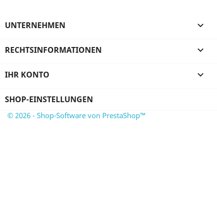
UNTERNEHMEN

RECHTSINFORMATIONEN

IHR KONTO

SHOP-EINSTELLUNGEN
© 2026 - Shop-Software von PrestaShop™