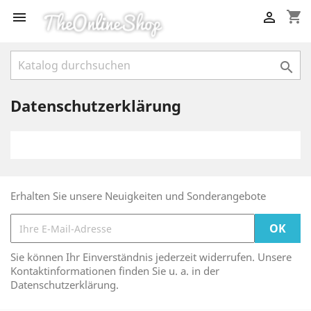
shopping_cart



Datenschutzerklärung
Erhalten Sie unsere Neuigkeiten und Sonderangebote
Sie können Ihr Einverständnis jederzeit widerrufen. Unsere
Kontaktinformationen finden Sie u. a. in der
Datenschutzerklärung.