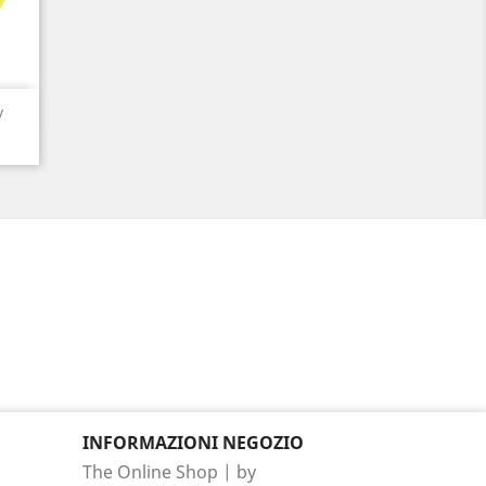
y
INFORMAZIONI NEGOZIO
The Online Shop | by