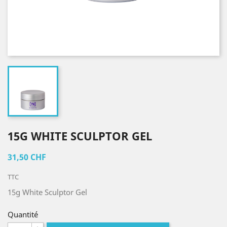
15G WHITE SCULPTOR GEL
31,50 CHF
TTC
15g White Sculptor Gel
Quantité