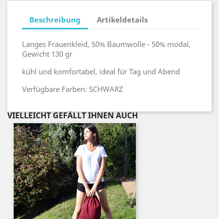
Beschreibung
Artikeldetails
Langes Frauenkleid, 50% Baumwolle - 50% modal,
Gewicht 130 gr
kühl und komfortabel, ideal für Tag und Abend
Verfügbare Farben: SCHWARZ
VIELLEICHT GEFÄLLT IHNEN AUCH