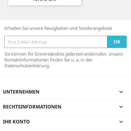
Erhalten Sie unsere Neuigkeiten und Sonderangebote
Sie können Ihr Einverständnis jederzeit widerrufen. Unsere
Kontaktinformationen finden Sie u. a. in der
Datenschutzerklärung.
UNTERNEHMEN

RECHTSINFORMATIONEN

IHR KONTO
