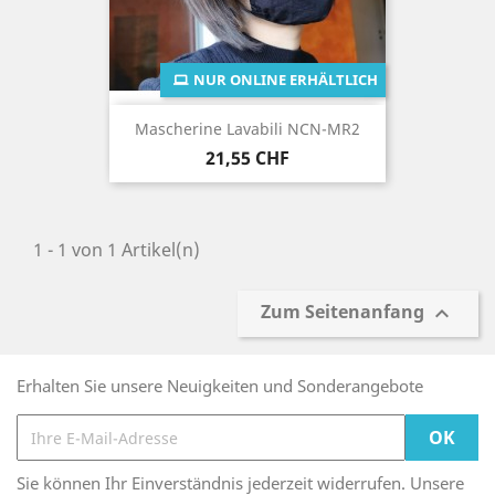
NUR ONLINE ERHÄLTLICH
Mascherine Lavabili NCN-MR2
Preis
21,55 CHF
1 - 1 von 1 Artikel(n)
Zum Seitenanfang

Erhalten Sie unsere Neuigkeiten und Sonderangebote
Sie können Ihr Einverständnis jederzeit widerrufen. Unsere